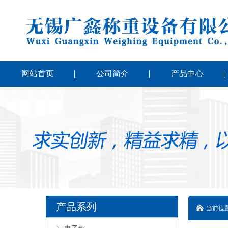
网站首页
公司简介
产品中心
产品系列
当前位置