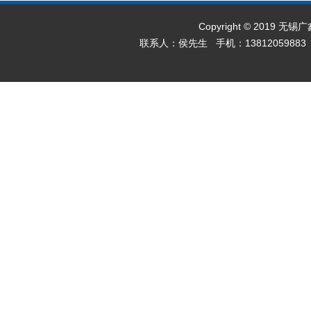
Copyright © 2019 无
联系人：侯先生 手机：13812059883